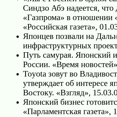
Синдзо Абэ надеется, что
«Газпрома» в отношении 
«Российская газета», 01.03
Японцев позвали на Дальн
инфраструктурных проекта
Путь самурая. Японский 
России. «Время новостей»,
Toyota зовут во Владивос
утверждает об интересе я
Востоку. «Взгляд», 15.03.0
Японский бизнес готовитс
«Парламентская газета», 1