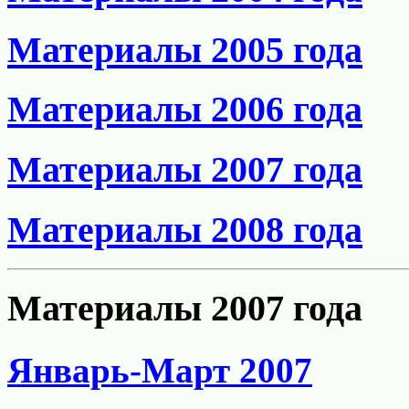
Материалы 2005 года
Материалы 2006 года
Материалы 2007 года
Материалы 2008 года
Материалы 2007 года
Январь-Март 2007