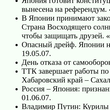
Япония готовит конститу
вынесена на референдум. 
В Японии принимают зако
Страна Восходящего солн
чтобы защищать друзей. «
Опасный дрейф. Японии н
19.05.07.
День отказа от самооборо
ТТК завершает работы по 
Хабаровский край – Сахали
Россия – Япония: признани
01.06.07.
Владимир Путин: Курилы 