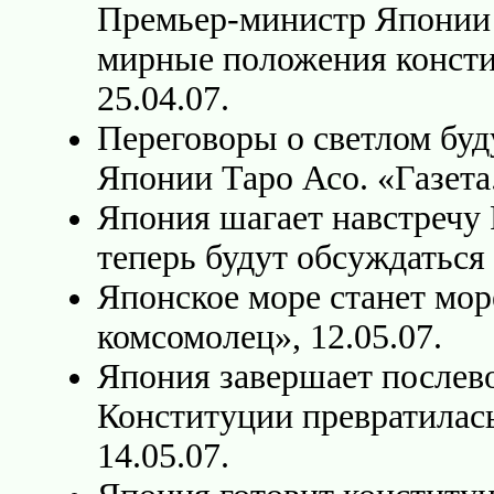
Премьер-министр Японии 
мирные положения консти
25.04.07.
Переговоры о светлом бу
Японии Таро Асо. «Газета.
Япония шагает навстречу
теперь будут обсуждаться 
Японское море станет мо
комсомолец», 12.05.07.
Япония завершает послев
Конституции превратилась
14.05.07.