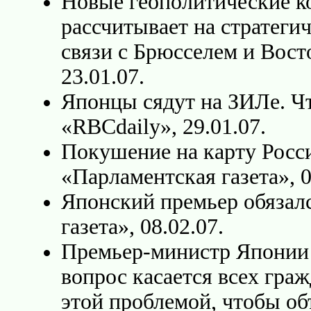
Новые геополитические к
рассчитывает на стратеги
связи с Брюсселем и Вост
23.01.07.
Японцы сядут на ЗИЛе. Чт
«RBCdaily», 29.01.07.
Покушение на карту Росси
«Парламентская газета», 0
Японский премьер обязал
газета», 08.02.07.
Премьер-министр Японии
вопрос касается всех гра
этой проблемой, чтобы об