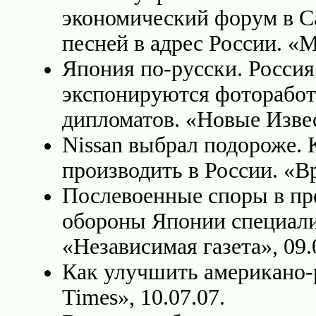
экономический форум в С
песней в адрес России. «Ma
Япония по-русски. Росси
экспонируются фоторабот
дипломатов. «Новые Извес
Nissan выбрал подороже. 
производить в России. «Вр
Послевоенные споры в п
обороны Японии специали
«Независимая газета», 09.
Как улучшить американо-
Times», 10.07.07.