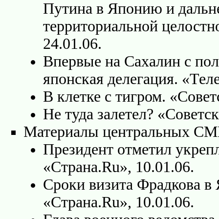
Путина в Японию и дальн
территориальной целостно
24.01.06.
Впервые на Сахалин с по
японская делегация. «Теле
В клетке с тигром. «Совет
Не туда залетел? «Советск
Материалы центральных С
Президент отметил укрепл
«Страна.Ru», 10.01.06.
Сроки визита Фрадкова в
«Страна.Ru», 10.01.06.