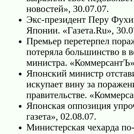
новостей», 30.07.07.
Экс-президент Перу Фухи
Японии. «Газета.Ru», 30.0
Премьер перетерпел пора
потеряла большинство в в
министра. «КоммерсантЪ»,
Японский министр отстави
искупает вину за поражен
правительстве. «Коммерса
Японская оппозиция упро
газета», 02.08.07.
Министерская чехарда по-