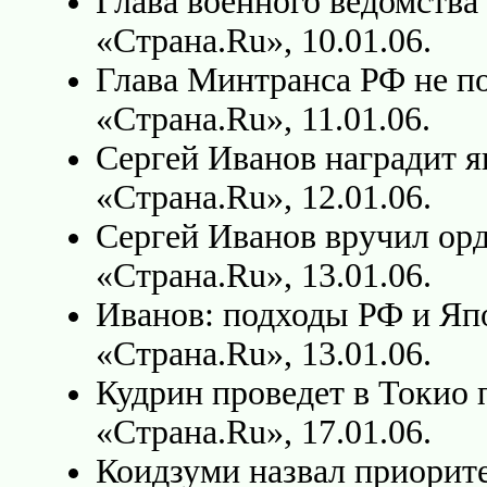
Глава военного ведомства
«Страна.Ru», 10.01.06.
Глава Минтранса РФ не по
«Страна.Ru», 11.01.06.
Сергей Иванов наградит 
«Страна.Ru», 12.01.06.
Сергей Иванов вручил ор
«Страна.Ru», 13.01.06.
Иванов: подходы РФ и Яп
«Страна.Ru», 13.01.06.
Кудрин проведет в Токио 
«Страна.Ru», 17.01.06.
Коидзуми назвал приорит