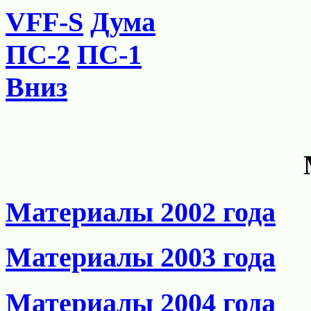
VFF-S
Дума
ПС-2
ПС-1
Вниз
Материалы 2002 года
Материалы 2003 года
Материалы 2004 года