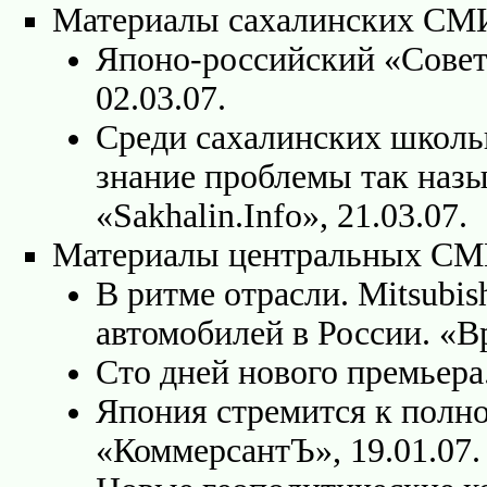
Материалы сахалинских СМ
Японо-российский «Совет 
02.03.07.
Среди сахалинских школь
знание проблемы так наз
«Sakhalin.Info», 21.03.07.
Материалы центральных С
В ритме отрасли. Mitsubis
автомобилей в России. «Вр
Сто дней нового премьера.
Япония стремится к полн
«КоммерсантЪ», 19.01.07.