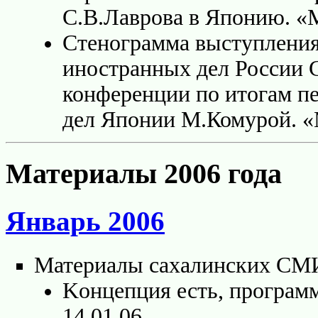
С.В.Лаврова в Японию. «
Стенограмма выступления
иностранных дел России С
конференции по итогам п
дел Японии М.Комурой. «
Материалы 2006 года
Январь 2006
Материалы сахалинских СМ
Koнцепция есть, программ
14.01.06.