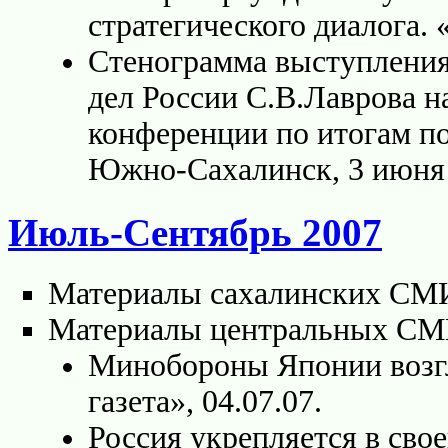
стратегического диалога.
Стенограмма выступления
дел России С.В.Лаврова 
конференции по итогам п
Южно-Сахалинск, 3 июня 
Июль-Сентябрь 2007
Материалы сахалинских СМ
Материалы центральных С
Минобороны Японии возг
газета», 04.07.07.
Россия укрепляется в св