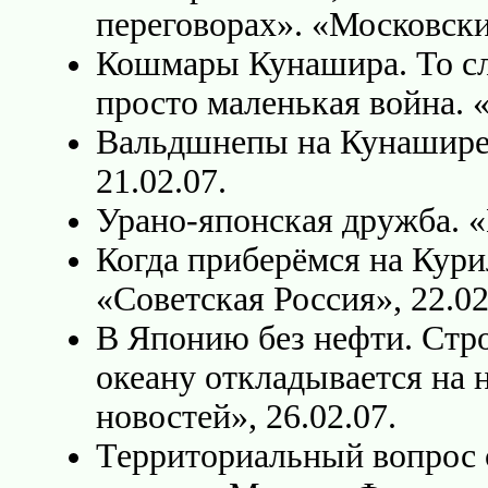
переговорах». «Московски
Кошмары Кунашира. То сл
просто маленькая война. «
Вальдшнепы на Кунашире
21.02.07.
Урано-японская дружба. «Г
Когда приберёмся на Кури
«Советская Россия», 22.02
В Японию без нефти. Стр
океану откладывается на 
новостей», 26.02.07.
Территориальный вопрос 