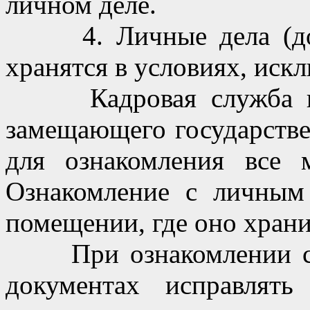
личном деле.
4. Личные дела (доку
хранятся в условиях, иск
Кадровая служба по 
замещающего государстве
для ознакомления все 
Ознакомление с личным
помещении, где оно храни
При ознакомлении с л
документах исправлят