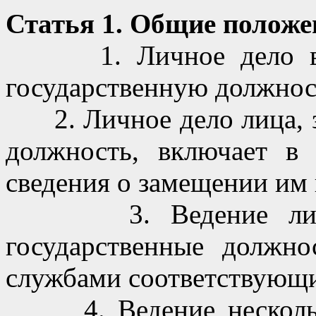
Статья 1. Общие положе
1. Личное дело веде
государственную должнос
2. Личное дело лица, 
должность, включает в
сведения о замещении им
3. Ведение личны
государственные должно
службами соответствующи
4. Ведение нескольки