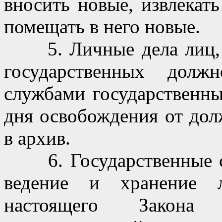
вносить новые, извлекат
помещать в него новые.
5. Личные дела лиц, 
государственных долж
службами государственны
дня освобождения от дол
в архив.
6. Государственные с
ведение и хранение 
настоящего Закона