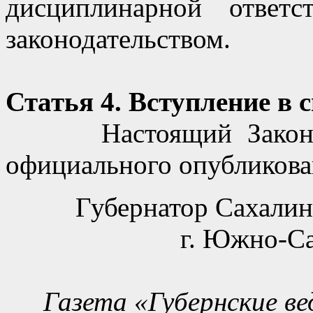
дисциплинарной ответс
законодательством.
Статья 4. Вступление в 
Настоящий Закон вст
официального опубликова
Губернатор Сахалин
г. Южно-Са
Газета «Губернские ве