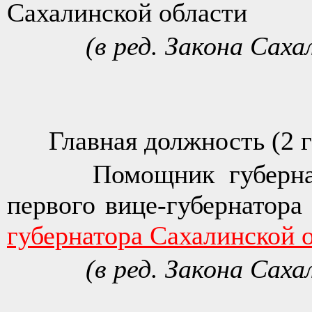
Сахалинской области
(в ред. Закона Сах
Главная должность (2 г
Помощник губернатор
первого вице-губернатора
губернатора Сахалинской 
(в ред. Закона Сах