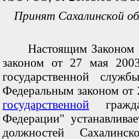
Принят Сахалинской об
Настоящим Законом в 
законом от 27 мая 20
государственной служ
Федеральным законом от 
государственной
гражда
Федерации" устанавливае
должностей Сахалинс