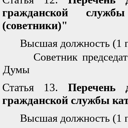
гражданской служб
(советники)"
Высшая должность (1 г
Советник председател
Думы
Статья 13.
Перечень д
гражданской службы ка
Высшая должность (1 г