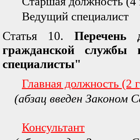
Старшая должность (4 
Ведущий специалист
Статья 10.
Перечень д
гражданской службы к
специалисты"
Главная должность (2 
(абзац введен Законом С
Консультант