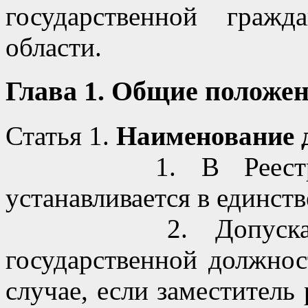
государственной граж
области.
Глава 1. Общие положе
Статья 1.
Наименование 
1. В Реестре на
устанавливается в единст
2. Допускается 
государственной должнос
случае, если заместитель