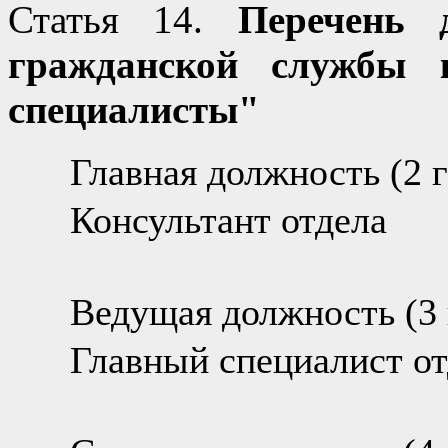
Статья 14.
Перечень д
гражданской службы к
специалисты"
Главная должность (2 г
Консультант отдела
Ведущая должность (3 
Главный специалист от