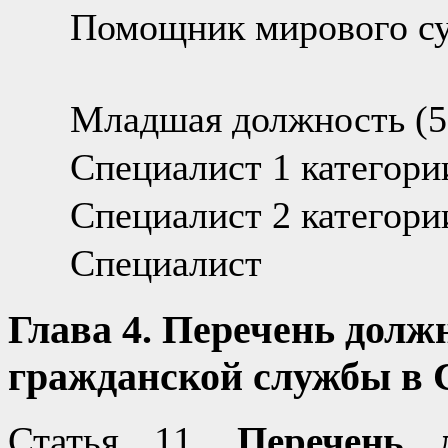
Помощник мирового су
Младшая должность (5 
Специалист 1 категори
Специалист 2 категори
Специалист
Глава 4. Перечень долж
гражданской службы в 
Статья 11.
Перечень д