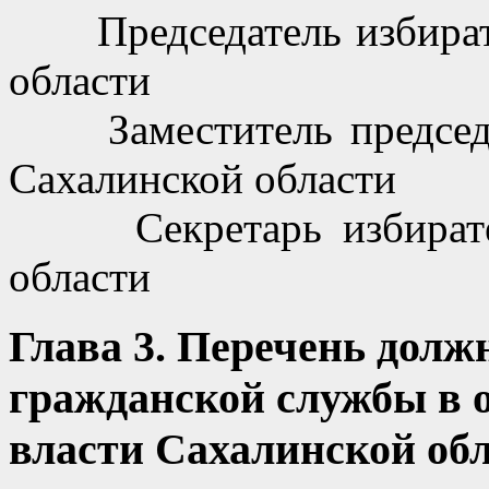
Председатель избирате
области
Заместитель председат
Сахалинской области
Секретарь избиратель
области
Глава 3. Перечень долж
гражданской службы в 
власти Сахалинской об