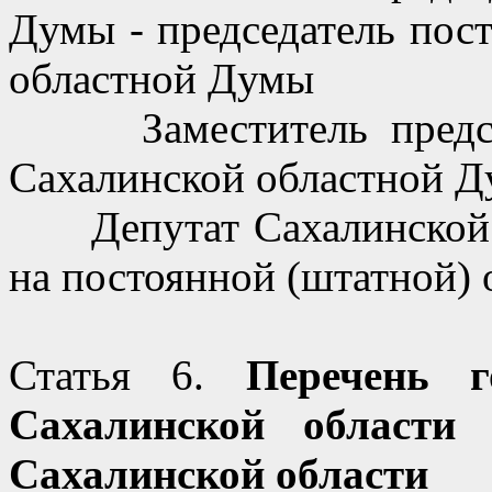
Думы - председатель пос
областной Думы
Заместитель председа
Сахалинской областной 
Депутат Сахалинской 
на постоянной (штатной) 
Статья 6.
Перечень г
Сахалинской области 
Сахалинской области