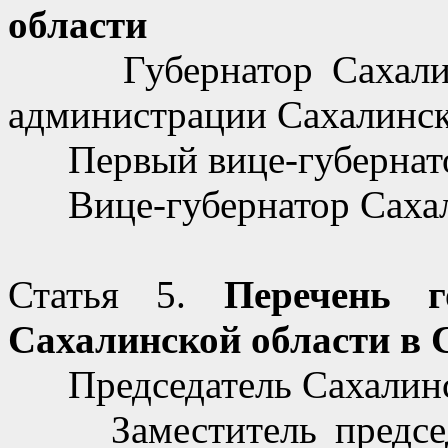
области
Губернатор Сахалинск
администрации Сахалинск
Первый вице-губернатор
Вице-губернатор Сахал
Статья 5.
Перечень г
Сахалинской области в 
Председатель Сахалинс
Заместитель председа