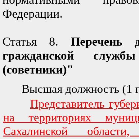
Федерации.
Статья 8.
Перечень д
гражданской служб
(советники)"
Высшая должность (1 г
Представитель губер
на территориях муниц
Сахалинской област