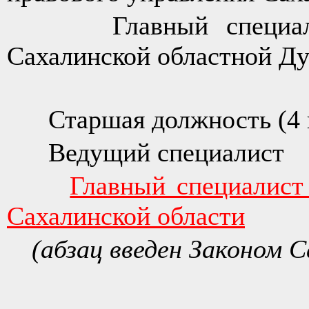
Главный специалист
Сахалинской областной Д
Старшая должность (4 
Ведущий специалист
Главный специалист
Сахалинской области
(абзац введен Законом С