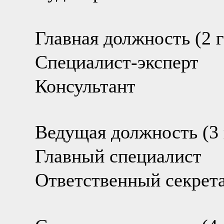
Главная должность (2 г
Специалист-эксперт
Консультант
Ведущая должность (3 
Главный специалист
Ответственный секрета