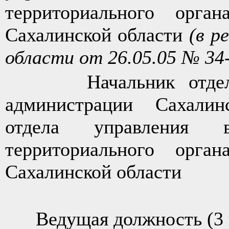
территориального орган
Сахалинской области
(в р
области от 26.05.05 № 34
Начальник отдела в
администрации Сахалин
отдела управления в
территориального орган
Сахалинской области
Ведущая должность (3 