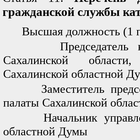
гражданской службы ка
Высшая должность (1 г
Председатель контр
Сахалинской области,
Сахалинской областной Д
Заместитель председа
палаты Сахалинской облас
Начальник управлени
областной Думы