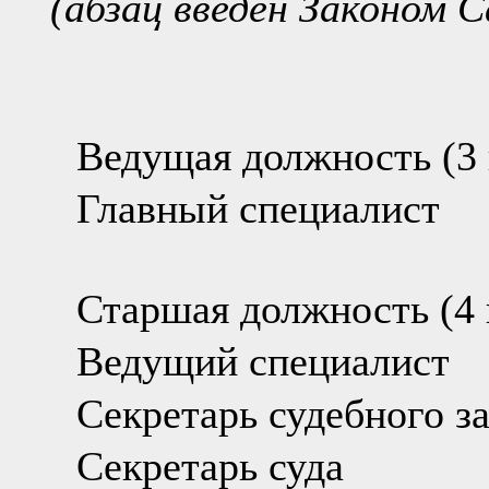
(абзац введен Законом С
Ведущая должность (3 
Главный специалист
Старшая должность (4 
Ведущий специалист
Секретарь судебного за
Секретарь суда