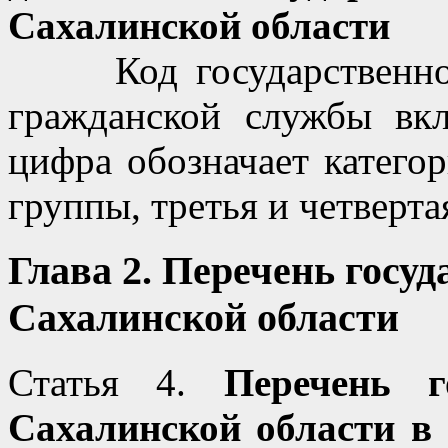
Сахалинской области
Код государственной 
гражданской службы вк
цифра обозначает катего
группы, третья и четверта
Глава 2. Перечень госу
Сахалинской области
Статья 4.
Перечень г
Сахалинской области в