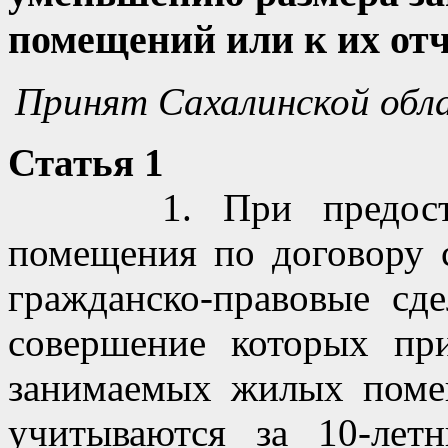
помещений или к их от
Принят Сахалинской обла
Статья 1
1. При предоставл
помещения по договору 
гражданско-правовые с
совершение которых пр
занимаемых жилых поме
учитываются за 10-лет