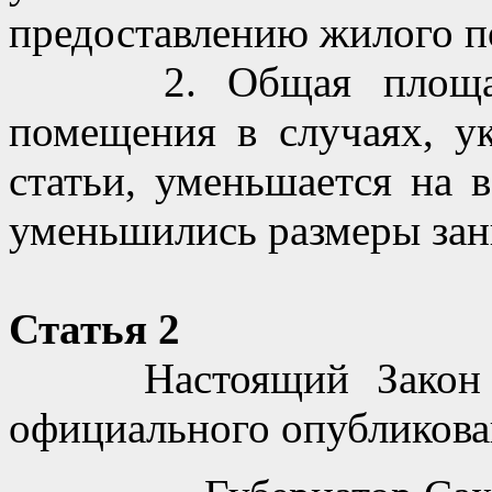
предоставлению жилого 
2. Общая площадь п
помещения в случаях, у
статьи, уменьшается на 
уменьшились размеры за
Статья 2
Настоящий Закон вст
официального опубликова