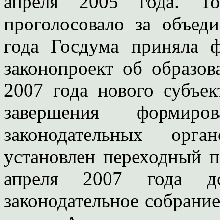
апреля 2005 года. То
проголосовало за объед
года Госдума приняла 
законопроект об образов
2007 года нового субъек
завершения формиро
законодательных орг
установлен переходный п
апреля 2007 года 
законодательное собрани