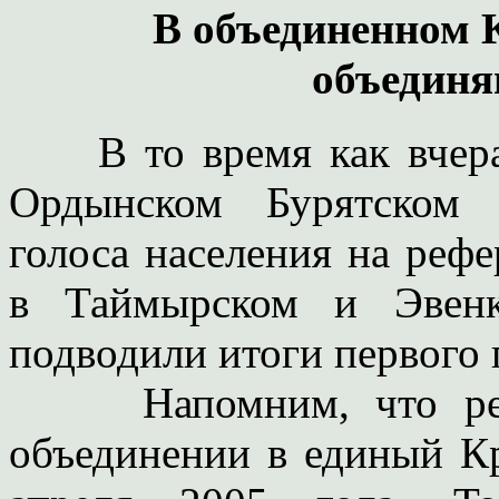
В объединенном К
объединя
В то время как вчера 
Ордынском Бурятском 
голоса населения на рефе
в Таймырском и Эвенк
подводили итоги первого 
Напомним, что рефе
объединении в единый Кр