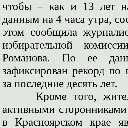
чтобы – как и 13 лет н
данным на 4 часа утра, со
этом сообщила журналис
избирательной комисс
Романова. По ее дан
зафиксирован рекорд по 
за последние десять лет.
Кроме того, жители 
активными сторонниками
в Красноярском крае яв