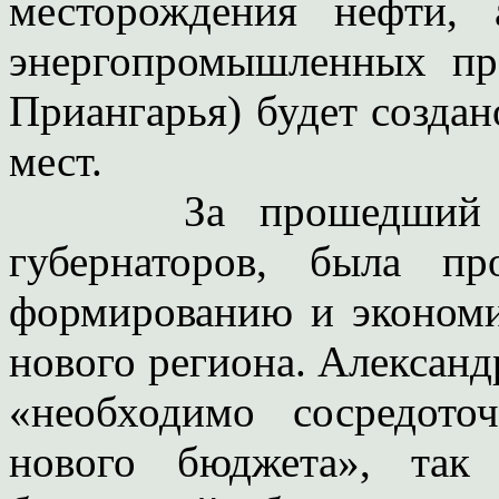
месторождения нефти, 
энергопромышленных пр
Приангарья) будет создан
мест.
За прошедший год
губернаторов, была п
формированию и эконом
нового региона. Александ
«необходимо сосредот
нового бюджета», так