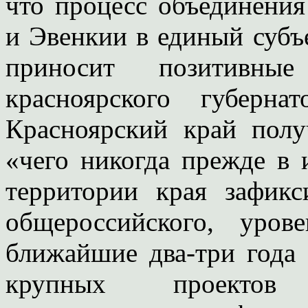
что процесс объединения
и Эвенкии в единый субъ
приносит позитивны
красноярского губерн
Красноярский край полу
«чего никогда прежде в 
территории края зафик
общероссийского, уро
ближайшие два-три года
крупных проектов 