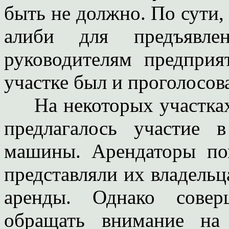
быть не должно. По сути, 
алиби для предъявле
руководителям предприя
участке был и проголосов
На некоторых участках 
предлагалось участие в
машины. Арендаторы по
представляли их владельц
аренды. Однако совер
обращать внимание на