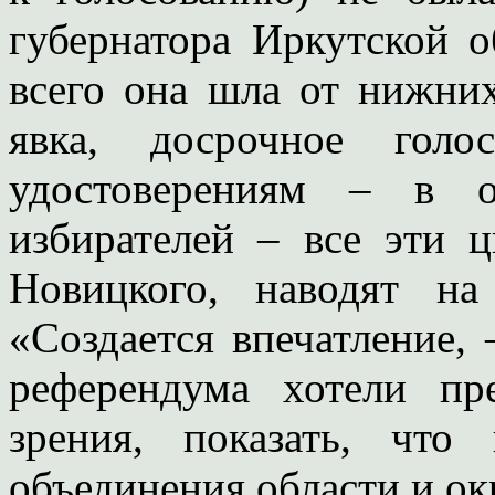
губернатора Иркутской о
всего она шла от нижни
явка, досрочное голо
удостоверениям – в 
избирателей – все эти
Новицкого, наводят на
«Создается впечатление, 
референдума хотели пр
зрения, показать, что
объединения области и ок