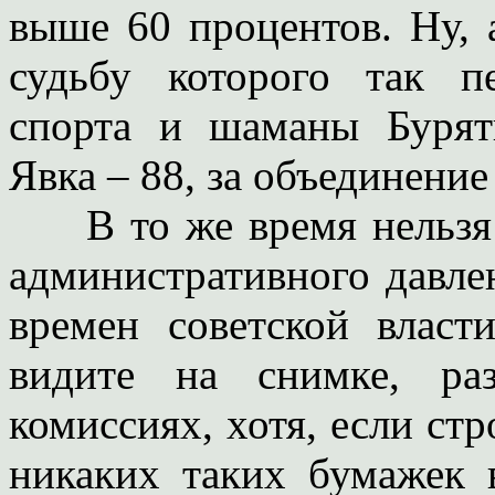
выше 60 процентов. Ну, 
судьбу которого так п
спорта и шаманы Бурят
Явка – 88, за объединение
В то же время нельзя н
административного давле
времен советской власт
видите на снимке, ра
комиссиях, хотя, если стр
никаких таких бумажек 